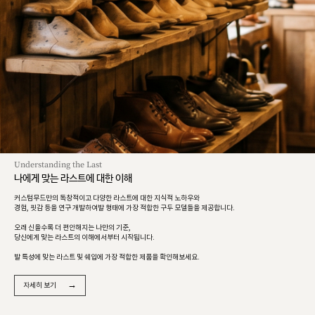
Understanding the Last
나에게 맞는 라스트에 대한 이해
커스텀무드만의 독창적이고 다양한 라스트에 대한 지식적 노하우와
경험, 핏감 등을 연구 개발하여발 형태에 가장 적합한 구두 모델들을 제공합니다.
오래 신을수록 더 편안해지는 나만의 기준,
당신에게 맞는 라스트의 이해에서부터 시작됩니다.
발 특성에 맞는 라스트 및 쉐입에 가장 적합한 제품을 확인해보세요.
→
자세히 보기