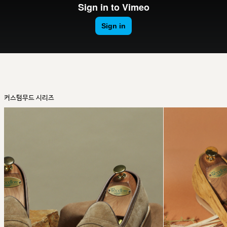
커스텀무드 시리즈