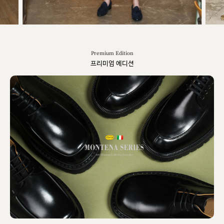
Premium Edition
프리미엄 에디션