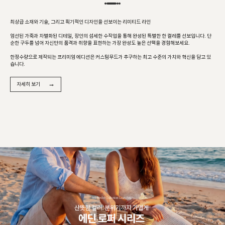
최상급 소재와 기술, 그리고 획기적인 디자인을 선보이는 리미티드 라인
엄선된 가죽과 차별화된 디테일, 장인의 섬세한 수작업을 통해 완성된 특별한 한 켤레를 선보입니다. 단
순한 구두를 넘어 자신만의 품격과 취향을 표현하는 가장 완성도 높은 선택을 경험해보세요.
한정수량으로 제작되는 프리미엄 에디션은 커스텀무드가 추구하는 최고 수준의 가치와 혁신을 담고 있
습니다.
→
자세히 보기