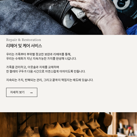
Repair & Restoration
리페어 및 케어 서비스
우리는 가죽부터 부위별 정교한 보완과 리페어를 통해,
우리는 수제화가 지닌 지속가능한 가치를 완성해 나갑니다.
가죽을 관리하고, 아웃솔과 자재를 교체하며
한 켤레의 구두가 다음 시간으로 자연스럽게 이어지도록 만듭니다.
지속되는 가치, 반복되는 관리, 그리고 끝까지 책임지는 태도에 있습니다.
→
자세히 보기