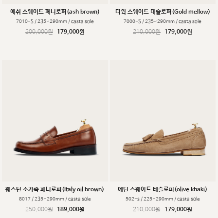
에쉬 스웨이드 페니로퍼(ash brown)
더윅 스웨이드 테슬로퍼(Gold mellow)
7010-S / 235~290mm / casta sole
7000-S / 235~290mm / casta sole
200,000원
179,000원
210,000원
179,000원
웨스턴 소가죽 페니로퍼(Italy oil brown)
에딘 스웨이드 테슬로퍼(olive khaki)
8017 / 235~290mm / casta sole
502-s / 225~290mm / casta sole
250,000원
189,000원
210,000원
179,000원