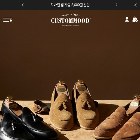
카카오채널 친구 추가 5,000원 쿠폰 할인
모바일 앱 자동 2,000원 할인