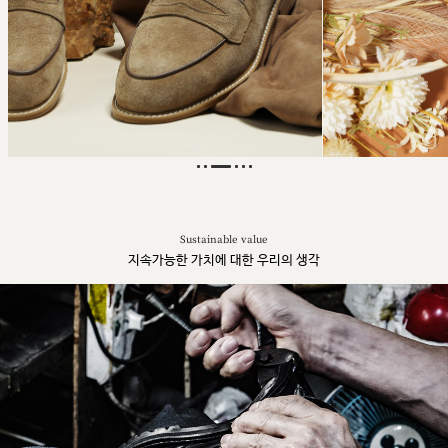
Sustainable value
지속가능한 가치에 대한 우리의 생각