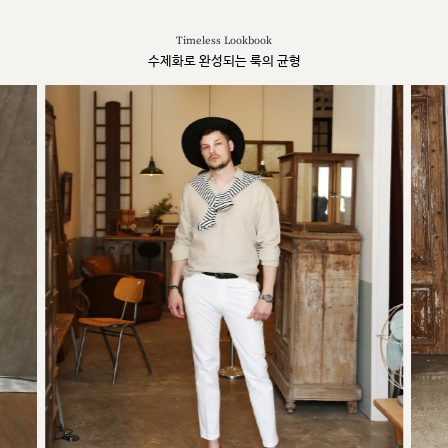
Timeless Lookbook
수제화로 완성되는 룩의 균형