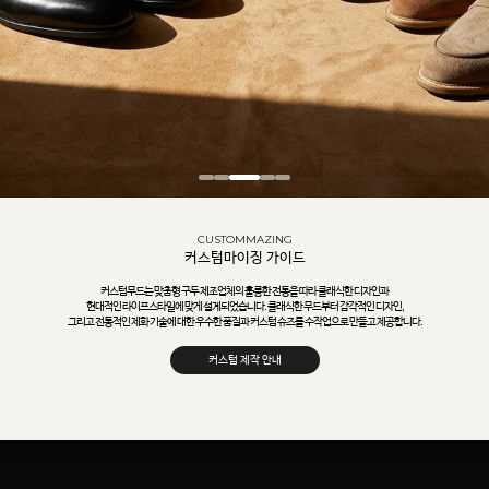
CUSTOMMAZING
커스텀마이징 가이드
커스텀무드는 맞춤형 구두 제조업체의 훌륭한 전통을 따라 클래식한 디자인과
현대적인 라이프스타일에 맞게 설계되었습니다. 클래식한 무드부터 감각적인 디자인,
그리고 전통적인 제화 기술에 대한 우수한 품질과 커스텀 슈즈를 수작업으로 만들고 제공합니다.
커스텀 제작 안내