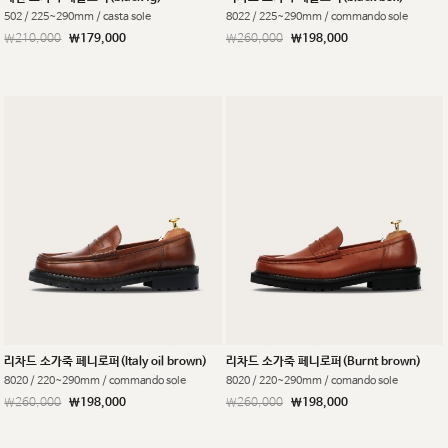
502 / 225~290mm / casta sole
8022 / 225~290mm / commando sole
￦210,000
￦179,000
￦260,000
￦198,000
리차드 소가죽 페니로퍼(Italy oil brown)
리차드 소가죽 페니로퍼(Burnt brown)
8020 / 220~290mm / commando sole
8020 / 220~290mm / comando sole
￦260,000
￦198,000
￦260,000
￦198,000