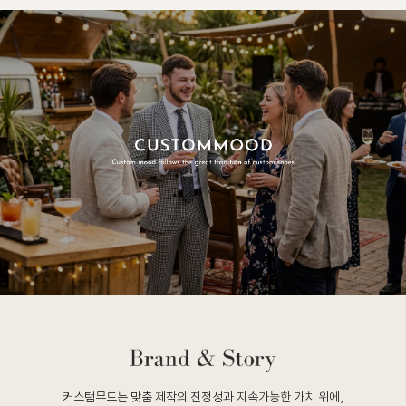
커스텀무드는 맞춤 제작의 진정성과 지속가능한 가치 위에,