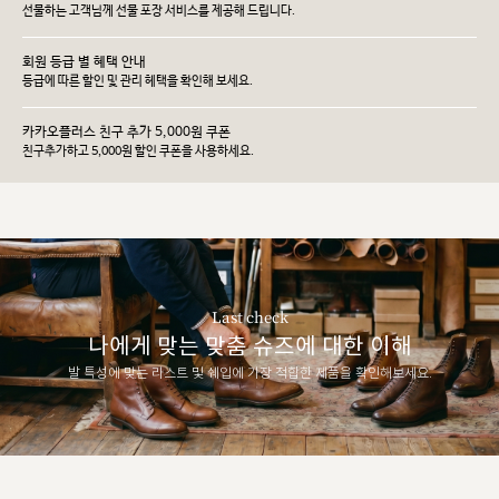
선물하는 고객님께 선물 포장 서비스를 제공해 드립니다.
회원 등급 별 혜택 안내
등급에 따른 할인 및 관리 헤택을 확인해 보세요.
카카오플러스 친구 추가 5,000원 쿠폰
친구추가하고 5,000원 할인 쿠폰을 사용하세요.
Last check
나에게 맞는 맞춤 슈즈에 대한 이해
발 특성에 맞는 라스트 및 쉐입에 가장 적합한 제품을 확인해보세요.