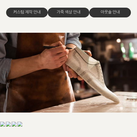
커스텀 제작 안내
가죽 색상 안내
아웃솔 안내