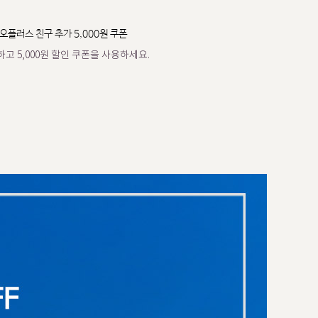
오플러스 친구 추가 5,000원 쿠폰
고 5,000원 할인 쿠폰을 사용하세요.