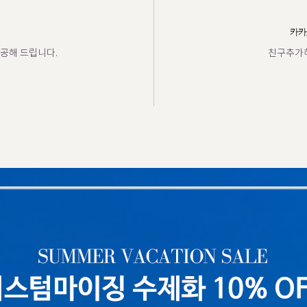
카카
공해 드립니다.
친구추가하