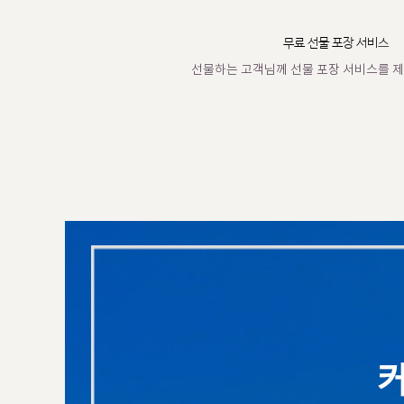
무료 선물 포장 서비스
선물하는 고객님께 선물 포장 서비스를 제