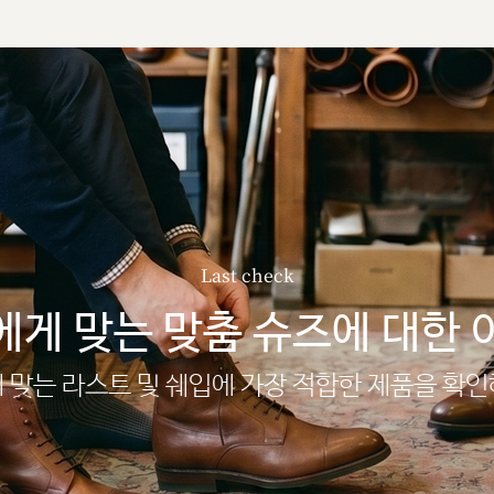
Last check
에게 맞는 맞춤 슈즈에 대한 
 맞는 라스트 및 쉐입에 가장 적합한 제품을 확