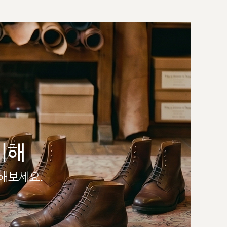
이해
인해보세요.