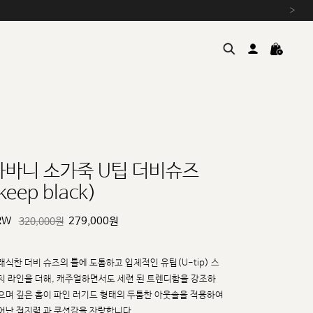
›
카바니 소가죽 U팁 더비슈즈
keep black)
여름을 위한 특별한 혜택, 10% 
원부자재 상승에 따른 가격 조
RW
279,000
원
320,000원
설 연휴 배송 안내 및 쿠폰 혜택
추석 연휴 최대 10% 할인 쿠
래식한 더비 슈즈의 틀에 도톰하고 입체적인 유팁(U-tip) 스
치 라인을 더해, 캐주얼하면서도 세련
된 트렌디함을 강조하
으며 깊은 홈이 파인 러기드 형태의 두툼한 아웃솔을 적용하여
어난 접지력
과 쿠션감을 자랑합니다.