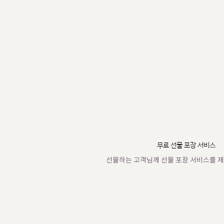
무료 선물 포장 서비스
선물하는 고객님께 선물 포장 서비스를 제