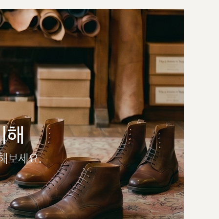
이해
인해보세요.