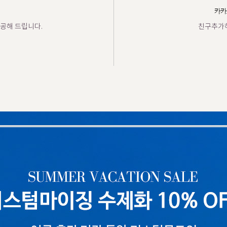
카카
공해 드립니다.
친구추가하