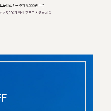
오플러스 친구 추가 5,000원 쿠폰
고 5,000원 할인 쿠폰을 사용하세요.