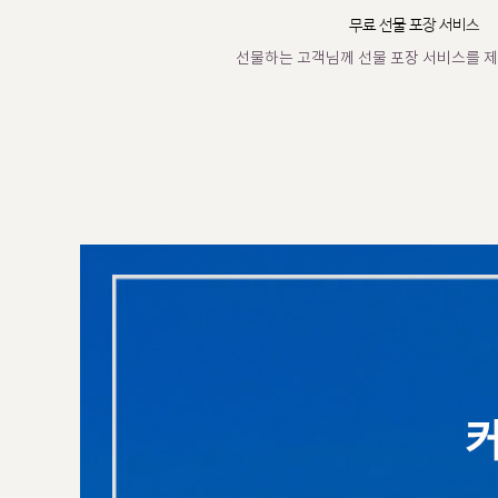
무료 선물 포장 서비스
선물하는 고객님께 선물 포장 서비스를 제