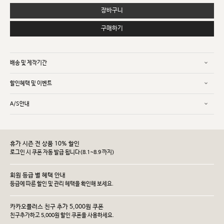
장바구니
구매하기
배송 및 제작기간
할인혜택 및 이벤트
A/S안내
휴가 시즌 전 상품 10% 할인
로그인 시 쿠폰 자동 발급 됩니다(8.1~8.9 까지)
회원 등급 별 혜택 안내
등급에 따른 할인 및 관리 헤택을 확인해 보세요.
카카오플러스 친구 추가 5,000원 쿠폰
친구추가하고 5,000원 할인 쿠폰을 사용하세요.