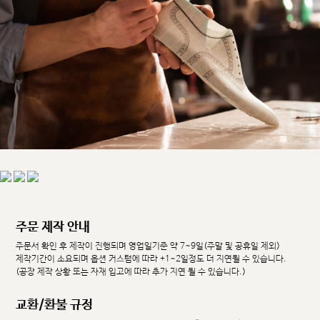
주문 제작 안내
주문서 확인 후 제작이 진행되며 영업일기준 약 7~9일(주말 및 공휴일 제외)
제작기간이 소요되며 옵션 커스텀에 따라 +1~2일정도 더 지연될 수 있습니다.
(공장 제작 상황 또는 자재 입고에 따라 추가 지연 될 수 있습니다.)
교환/환불 규정