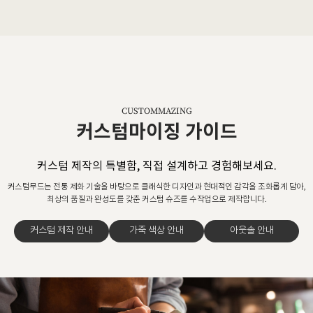
CUSTOMMAZING
커스텀마이징 가이드
커스텀 제작의 특별함, 직접 설계하고 경험해보세요.
커스텀무드는 전통 제화 기술을 바탕으로 클래식한 디자인과 현대적인 감각을 조화롭게 담아,
최상의 품질과 완성도를 갖춘 커스텀 슈즈를 수작업으로 제작합니다.
커스텀 제작 안내
가죽 색상 안내
아웃솔 안내