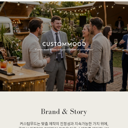
커스텀무드는 맞춤 제작의 진정성과 지속가능한 가치 위에,