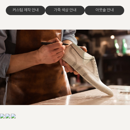
커스텀 제작 안내
가죽 색상 안내
아웃솔 안내