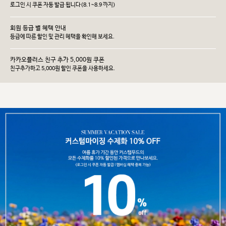
로그인 시 쿠폰 자동 발급 됩니다(8.1~8.9 까지)
회원 등급 별 혜택 안내
등급에 따른 할인 및 관리 헤택을 확인해 보세요.
카카오플러스 친구 추가 5,000원 쿠폰
친구추가하고 5,000원 할인 쿠폰을 사용하세요.