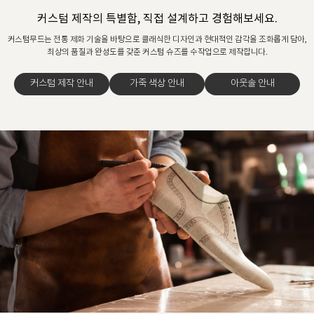
커스텀 제작의 특별함, 직접 설계하고 경험해보세요.
커스텀무드는 전통 제화 기술을 바탕으로 클래식한 디자인과 현대적인 감각을 조화롭게 담아,
최상의 품질과 완성도를 갖춘 커스텀 슈즈를 수작업으로 제작합니다.
커스텀 제작 안내
가죽 색상 안내
아웃솔 안내