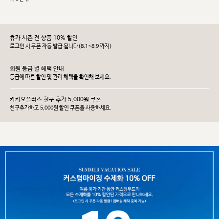
휴가 시즌 전 상품 10% 할인
로그인 시 쿠폰 자동 발급 됩니다(8.1~8.9 까지)
회원 등급 별 혜택 안내
등급에 따른 할인 및 관리 헤택을 확인해 보세요.
카카오플러스 친구 추가 5,000원 쿠폰
친구추가하고 5,000원 할인 쿠폰을 사용하세요.