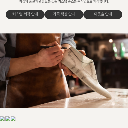
최상의 품질과 완성도를 갖춘 커스텀 슈즈를 수작업으로 제작합니다.
커스텀 제작 안내
가죽 색상 안내
아웃솔 안내