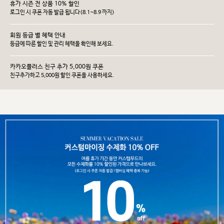
휴가 시즌 전 상품 10% 할인
로그인 시 쿠폰 자동 발급 됩니다(8.1~8.9 까지)
회원 등급 별 혜택 안내
등급에 따른 할인 및 관리 헤택을 확인해 보세요.
카카오플러스 친구 추가 5,000원 쿠폰
친구추가하고 5,000원 할인 쿠폰을 사용하세요.