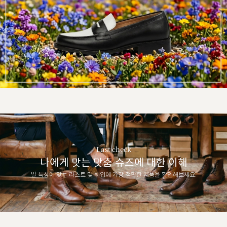
Last check
나에게 맞는 맞춤 슈즈에 대한 이해
발 특성에 맞는 라스트 및 쉐입에 가장 적합한 제품을 확인해보세요.