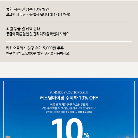
휴가 시즌 전 상품 10% 할인
로그인 시 쿠폰 자동 발급 됩니다(8.1~8.9 까지)
회원 등급 별 혜택 안내
등급에 따른 할인 및 관리 헤택을 확인해 보세요.
카카오플러스 친구 추가 5,000원 쿠폰
친구추가하고 5,000원 할인 쿠폰을 사용하세요.