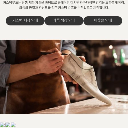
커스텀무드는 전통 제화 기술을 바탕으로 클래식한 디자인과 현대적인 감각을 조화롭게 담아,
최상의 품질과 완성도를 갖춘 커스텀 슈즈를 수작업으로 제작합니다.
커스텀 제작 안내
가죽 색상 안내
아웃솔 안내