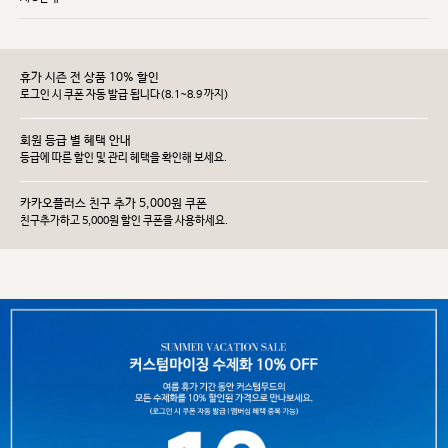
휴가 시즌 전 상품 10% 할인
로그인 시 쿠폰 자동 발급 됩니다(8.1~8.9 까지)
회원 등급 별 혜택 안내
등급에 따른 할인 및 관리 헤택을 확인해 보세요.
카카오플러스 친구 추가 5,000원 쿠폰
친구추가하고 5,000원 할인 쿠폰을 사용하세요.