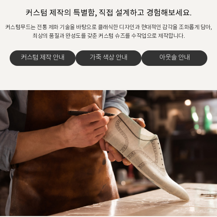
커스텀 제작의 특별함, 직접 설계하고 경험해보세요.
커스텀무드는 전통 제화 기술을 바탕으로 클래식한 디자인과 현대적인 감각을 조화롭게 담아,
최상의 품질과 완성도를 갖춘 커스텀 슈즈를 수작업으로 제작합니다.
커스텀 제작 안내
가죽 색상 안내
아웃솔 안내