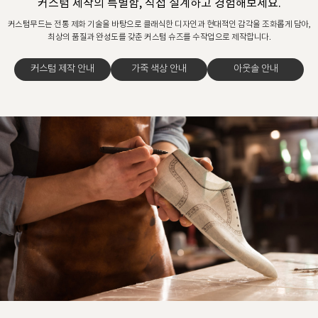
커스텀 제작의 특별함, 직접 설계하고 경험해보세요.
커스텀무드는 전통 제화 기술을 바탕으로 클래식한 디자인과 현대적인 감각을 조화롭게 담아,
최상의 품질과 완성도를 갖춘 커스텀 슈즈를 수작업으로 제작합니다.
커스텀 제작 안내
가죽 색상 안내
아웃솔 안내