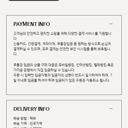
PAYMENT INFO
고객님의 안전하고 편리한 쇼핑을 위해 다양한 결제 서비스를 지원합니
다.
신용카드, 간편결제, 계좌이체, 무통장입금 등 원하는 방식으로 손쉽게
결제하실 수 있으며, 모든 결제는 안전한 보안 시스템을 통해 보호됩니
다.
무통장 입금의 상품 구매 대금은 모바일뱅킹, 인터넷뱅킹, 텔레뱅킹 혹은
가까운 은행에서 직접 입금하실 수 있습니다.
주문 시 입력한 입금자명과 입금자의 성명이 반드시 일치하여야 하며, 7
일 이내로 입금을 하셔야 하며 입금되지 않은 주문은 자동취소 됩니다.
DELIVERY INFO
배송 방법 : 택배
배송 지역 : 전국지역