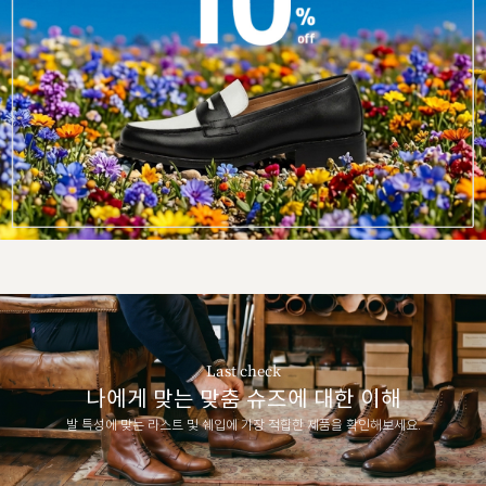
Last check
나에게 맞는 맞춤 슈즈에 대한 이해
발 특성에 맞는 라스트 및 쉐입에 가장 적합한 제품을 확인해보세요.