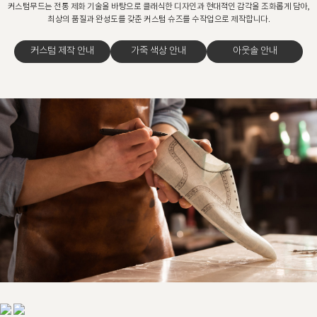
커스텀무드는 전통 제화 기술을 바탕으로 클래식한 디자인과 현대적인 감각을 조화롭게 담아,
최상의 품질과 완성도를 갖춘 커스텀 슈즈를 수작업으로 제작합니다.
커스텀 제작 안내
가죽 색상 안내
아웃솔 안내