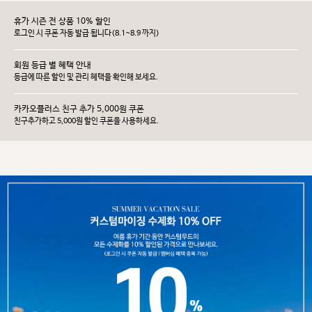
휴가 시즌 전 상품 10% 할인
로그인 시 쿠폰 자동 발급 됩니다(8.1~8.9 까지)
회원 등급 별 혜택 안내
등급에 따른 할인 및 관리 헤택을 확인해 보세요.
카카오플러스 친구 추가 5,000원 쿠폰
친구추가하고 5,000원 할인 쿠폰을 사용하세요.