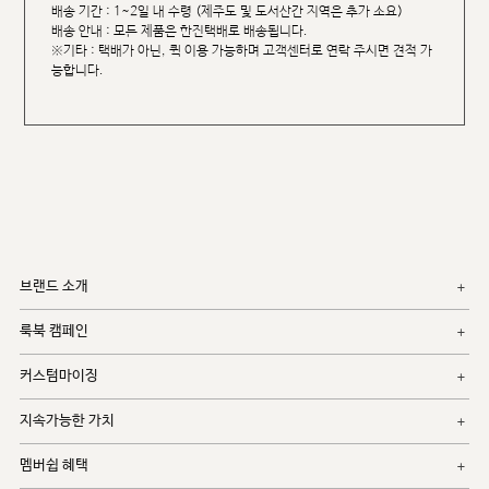
배송 기간 : 1~2일 내 수령 (제주도 및 도서산간 지역은 추가 소요)
배송 안내 : 모든 제품은 한진택배로 배송됩니다.
※기타 : 택배가 아닌, 퀵 이용 가능하며 고객센터로 연락 주시면 견적 가
능합니다.
브랜드 소개
룩북 캠페인
커스텀마이징
지속가능한 가치
멤버쉽 혜택