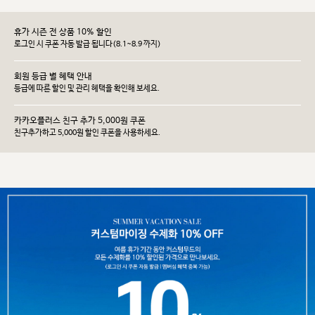
휴가 시즌 전 상품 10% 할인
로그인 시 쿠폰 자동 발급 됩니다(8.1~8.9 까지)
회원 등급 별 혜택 안내
등급에 따른 할인 및 관리 헤택을 확인해 보세요.
카카오플러스 친구 추가 5,000원 쿠폰
친구추가하고 5,000원 할인 쿠폰을 사용하세요.