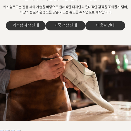
커스텀무드는 전통 제화 기술을 바탕으로 클래식한 디자인과 현대적인 감각을 조화롭게 담아,
최상의 품질과 완성도를 갖춘 커스텀 슈즈를 수작업으로 제작합니다.
커스텀 제작 안내
가죽 색상 안내
아웃솔 안내