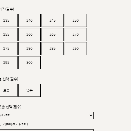
커스텀무드
카카오톡 24시간 문의
이즈(필수)
235
240
245
250
255
260
265
270
275
280
285
290
295
300
볼 선택(필수)
보통
넓음
웃솔 선택(필수)
굽 키높이추가(선택)
sat,sun,holiday off