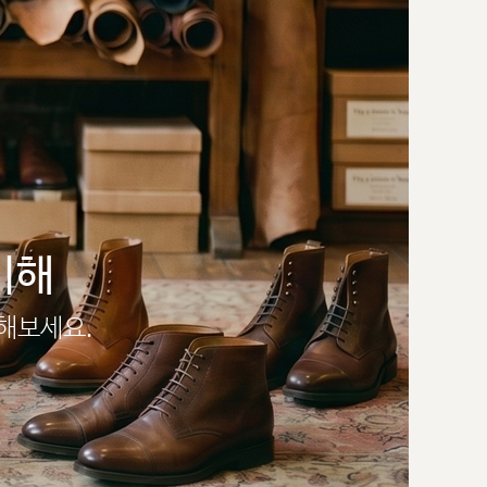
이해
인해보세요.