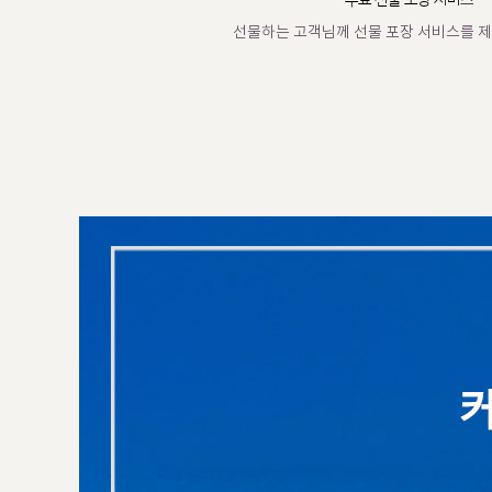
무료 선물 포장 서비스
선물하는 고객님께 선물 포장 서비스를 제