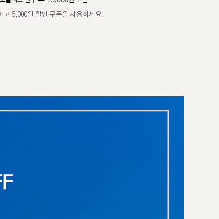
오플러스 친구 추가 5,000원 쿠폰
고 5,000원 할인 쿠폰을 사용하세요.