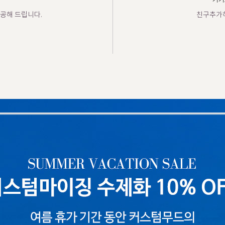
카카
공해 드립니다.
친구추가하