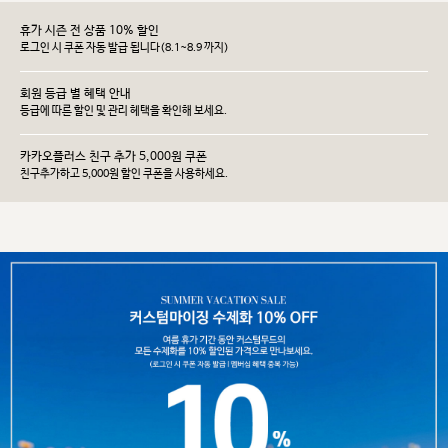
휴가 시즌 전 상품 10% 할인
로그인 시 쿠폰 자동 발급 됩니다(8.1~8.9 까지)
회원 등급 별 혜택 안내
등급에 따른 할인 및 관리 헤택을 확인해 보세요.
카카오플러스 친구 추가 5,000원 쿠폰
친구추가하고 5,000원 할인 쿠폰을 사용하세요.