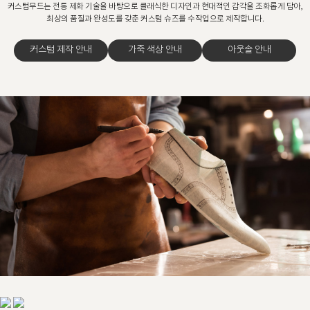
커스텀무드는 전통 제화 기술을 바탕으로 클래식한 디자인과 현대적인 감각을 조화롭게 담아,
최상의 품질과 완성도를 갖춘 커스텀 슈즈를 수작업으로 제작합니다.
커스텀 제작 안내
가죽 색상 안내
아웃솔 안내