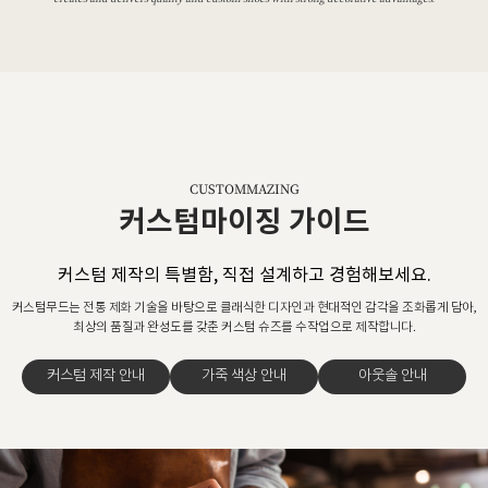
CUSTOMMAZING
커스텀마이징 가이드
커스텀 제작의 특별함, 직접 설계하고 경험해보세요.
커스텀무드는 전통 제화 기술을 바탕으로 클래식한 디자인과 현대적인 감각을 조화롭게 담아,
최상의 품질과 완성도를 갖춘 커스텀 슈즈를 수작업으로 제작합니다.
커스텀 제작 안내
가죽 색상 안내
아웃솔 안내