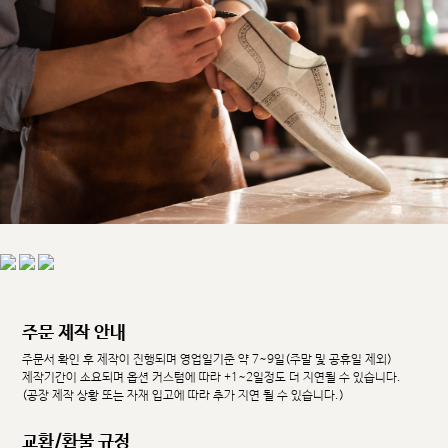
주문 제작 안내
주문서 확인 후 제작이 진행되며 영업일기준 약 7~9일(주말 및 공휴일 제외)
제작기간이 소요되며 옵션 커스텀에 따라 +1~2일정도 더 지연될 수 있습니다.
(공장 제작 상황 또는 자재 입고에 따라 추가 지연 될 수 있습니다.)
교환/환불 규정