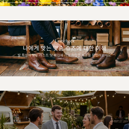
Last check
나에게 맞는 맞춤 슈즈에 대한 이해
발 특성에 맞는 라스트 및 쉐입에 가장 적합한 제품을 확인해보세요.