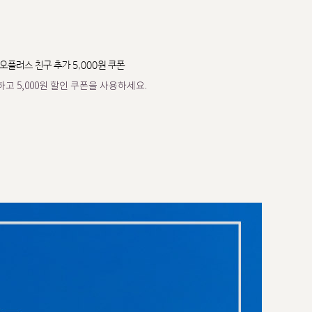
오플러스 친구 추가 5,000원 쿠폰
고 5,000원 할인 쿠폰을 사용하세요.