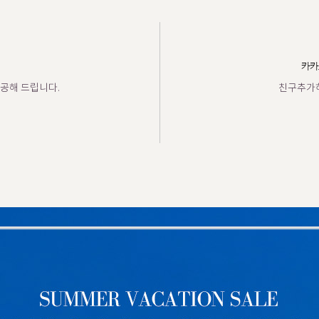
카카
공해 드립니다.
친구추가하