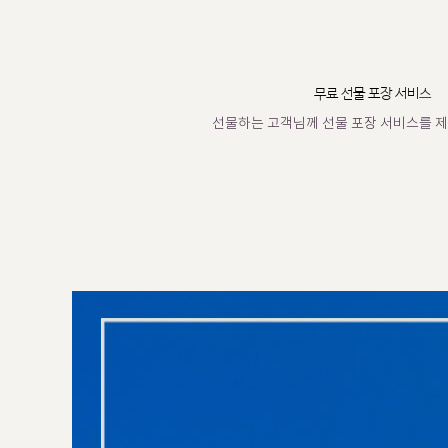
무료 선물 포장 서비스
선물하는 고객님께 선물 포장 서비스를 제