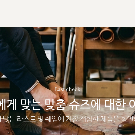
Last check
에게 맞는 맞춤 슈즈에 대한 
 맞는 라스트 및 쉐입에 가장 적합한 제품을 확