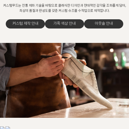
커스텀무드는 전통 제화 기술을 바탕으로 클래식한 디자인과 현대적인 감각을 조화롭게 담아,
최상의 품질과 완성도를 갖춘 커스텀 슈즈를 수작업으로 제작합니다.
커스텀 제작 안내
가죽 색상 안내
아웃솔 안내