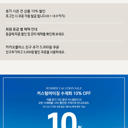
휴가 시즌 전 상품 10% 할인
로그인 시 쿠폰 자동 발급 됩니다(8.1~8.9 까지)
회원 등급 별 혜택 안내
등급에 따른 할인 및 관리 헤택을 확인해 보세요.
카카오플러스 친구 추가 5,000원 쿠폰
친구추가하고 5,000원 할인 쿠폰을 사용하세요.