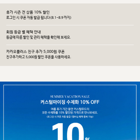
휴가 시즌 전 상품 10% 할인
로그인 시 쿠폰 자동 발급 됩니다(8.1~8.9 까지)
회원 등급 별 혜택 안내
등급에 따른 할인 및 관리 헤택을 확인해 보세요.
카카오플러스 친구 추가 5,000원 쿠폰
친구추가하고 5,000원 할인 쿠폰을 사용하세요.