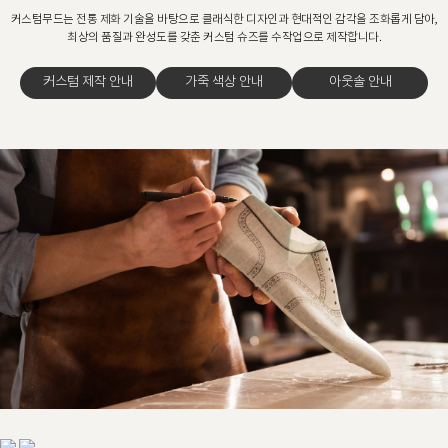
커스텀무드는 전통 제화 기술을 바탕으로 클래식한 디자인과 현대적인 감각을 조화롭게 담아,
최상의 품질과 완성도를 갖춘 커스텀 슈즈를 수작업으로 제작합니다.
커스텀 제작 안내
가죽 색상 안내
아웃솔 안내