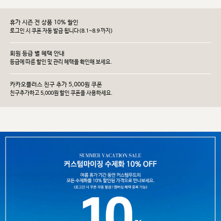
휴가 시즌 전 상품 10% 할인
로그인 시 쿠폰 자동 발급 됩니다(8.1~8.9 까지)
회원 등급 별 혜택 안내
등급에 따른 할인 및 관리 헤택을 확인해 보세요.
카카오플러스 친구 추가 5,000원 쿠폰
친구추가하고 5,000원 할인 쿠폰을 사용하세요.