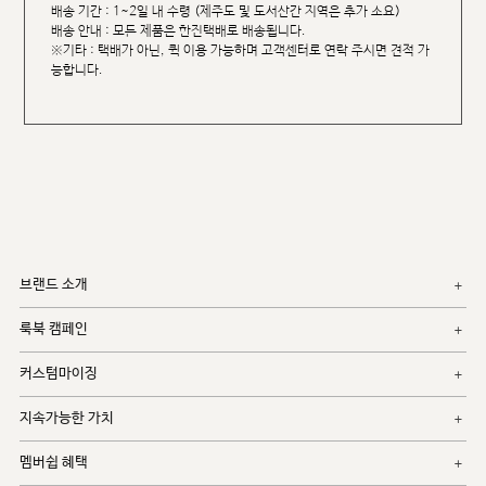
배송 기간 : 1~2일 내 수령 (제주도 및 도서산간 지역은 추가 소요)
배송 안내 : 모든 제품은 한진택배로 배송됩니다.
※기타 : 택배가 아닌, 퀵 이용 가능하며 고객센터로 연락 주시면 견적 가
능합니다.
브랜드 소개
룩북 캠페인
커스텀마이징
지속가능한 가치
멤버쉽 혜택