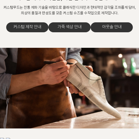
커스텀무드는 전통 제화 기술을 바탕으로 클래식한 디자인과 현대적인 감각을 조화롭게 담아,
최상의 품질과 완성도를 갖춘 커스텀 슈즈를 수작업으로 제작합니다.
커스텀 제작 안내
가죽 색상 안내
아웃솔 안내