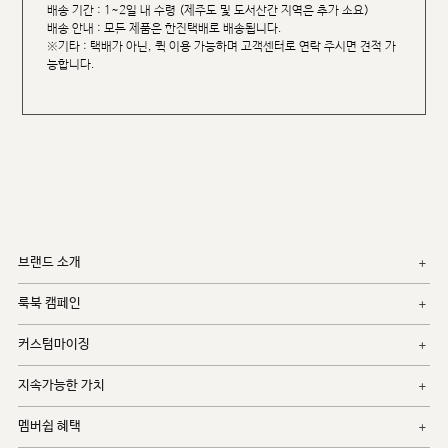
배송 기간 : 1~2일 내 수령 (제주도 및 도서산간 지역은 추가 소요)
배송 안내 : 모든 제품은 한진택배로 배송됩니다.
※기타 : 택배가 아닌, 퀵 이용 가능하며 고객센터로 연락 주시면 견적 가
능합니다.
브랜드 소개
룩북 캠페인
커스텀마이징
지속가능한 가치
멤버쉽 혜택