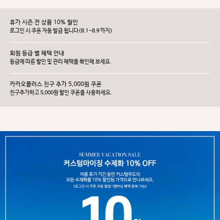
휴가 시즌 전 상품 10% 할인
로그인 시 쿠폰 자동 발급 됩니다(8.1~8.9 까지)
회원 등급 별 혜택 안내
등급에 따른 할인 및 관리 헤택을 확인해 보세요.
카카오플러스 친구 추가 5,000원 쿠폰
친구추가하고 5,000원 할인 쿠폰을 사용하세요.