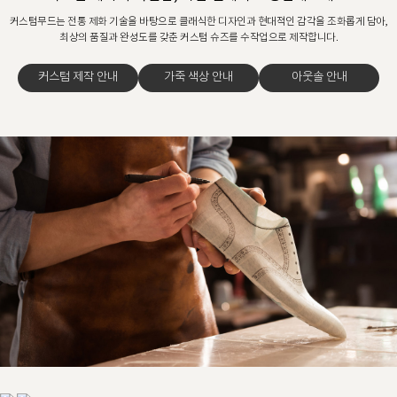
커스텀무드는 전통 제화 기술을 바탕으로 클래식한 디자인과 현대적인 감각을 조화롭게 담아,
최상의 품질과 완성도를 갖춘 커스텀 슈즈를 수작업으로 제작합니다.
커스텀 제작 안내
가죽 색상 안내
아웃솔 안내