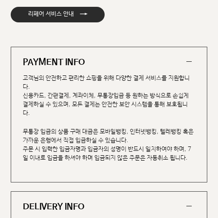
→
리페어 서비스 안내
PAYMENT INFO
고객님의 안전하고 편리한 쇼핑을 위해 다양한 결제 서비스를 지원합니
다.
신용카드, 간편결제, 계좌이체, 무통장입금 등 원하는 방식으로 손쉽게
결제하실 수 있으며, 모든 결제는 안전한 보안 시스템을 통해 보호됩니
다.
무통장 입금의 상품 구매 대금은 모바일뱅킹, 인터넷뱅킹, 텔레뱅킹 혹은
가까운 은행에서 직접 입금하실 수 있습니다.
주문 시 입력한 입금자명과 입금자의 성명이 반드시 일치하여야 하며, 7
일 이내로 입금을 하셔야 하며 입금되지 않은 주문은 자동취소 됩니다.
DELIVERY INFO