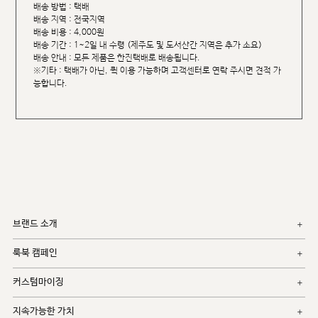
배송 방법 : 택배
배송 지역 : 전국지역
배송 비용 : 4,000원
배송 기간 : 1~2일 내 수령 (제주도 및 도서산간 지역은 추가 소요)
배송 안내 : 모든 제품은 한진택배로 배송됩니다.
※기타 : 택배가 아닌, 퀵 이용 가능하며 고객센터로 연락 주시면 견적 가
능합니다.
브랜드 소개
룩북 캠페인
커스텀마이징
지속가능한 가치