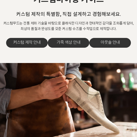
커스텀 제작의 특별함, 직접 설계하고 경험해보세요.
커스텀무드는 전통 제화 기술을 바탕으로 클래식한 디자인과 현대적인 감각을 조화롭게 담아,
최상의 품질과 완성도를 갖춘 커스텀 슈즈를 수작업으로 제작합니다.
커스텀 제작 안내
가죽 색상 안내
아웃솔 안내