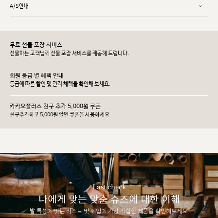
A/S안내
무료 선물 포장 서비스
선물하는 고객님께 선물 포장 서비스를 제공해 드립니다.
회원 등급 별 혜택 안내
등급에 따른 할인 및 관리 헤택을 확인해 보세요.
카카오플러스 친구 추가 5,000원 쿠폰
친구추가하고 5,000원 할인 쿠폰을 사용하세요.
Last check
나에게 맞는 맞춤 슈즈에 대한 이해
발 특성에 맞는 라스트 및 쉐입에 가장 적합한 제품을 확인해보세요.