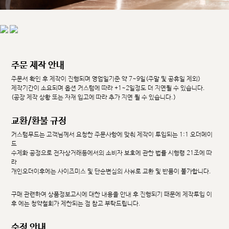
주문 제작 안내
주문서 확인 후 제작이 진행되며 영업일기준 약 7~9일(주말 및 공휴일 제외)
제작기간이 소요되며 옵션 커스텀에 따라 +1~2일정도 더 지연될 수 있습니다.
(공장 제작 상황 또는 자재 입고에 따라 추가 지연 될 수 있습니다.)
교환/환불 규정
커스텀무드는 고객님께서 요청한 주문사항에 맞춰 제작이 투입되는 1:1 오더메이
드
수제화 공정으로 전자상거래등에서의 소비자 보호에 관한 법률 시행령 21조에 따
라
개인오더이후에는 사이즈미스 및 단순변심의 사유로 교환 및 반품이 불가합니다.
구매 관련하여 상품정보고시에 대한 내용을 안내 후 진행되기 때문에 제작투입 이
후 에는 청약철회가 제한되는 점 참고 부탁드립니다.
수정 안내