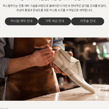
커스텀무드는 전통 제화 기술을 바탕으로 클래식한 디자인과 현대적인 감각을 조화롭게 담아,
최상의 품질과 완성도를 갖춘 커스텀 슈즈를 수작업으로 제작합니다.
커스텀 제작 안내
가죽 색상 안내
아웃솔 안내