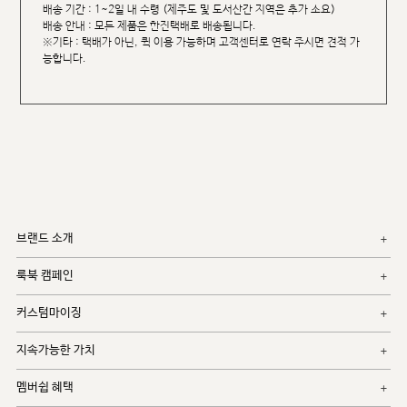
배송 기간 : 1~2일 내 수령 (제주도 및 도서산간 지역은 추가 소요)
배송 안내 : 모든 제품은 한진택배로 배송됩니다.
※기타 : 택배가 아닌, 퀵 이용 가능하며 고객센터로 연락 주시면 견적 가
능합니다.
브랜드 소개
룩북 캠페인
커스텀마이징
지속가능한 가치
멤버쉽 혜택