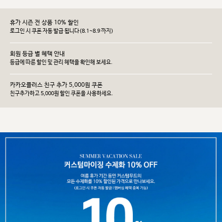
휴가 시즌 전 상품 10% 할인
로그인 시 쿠폰 자동 발급 됩니다(8.1~8.9 까지)
회원 등급 별 혜택 안내
등급에 따른 할인 및 관리 헤택을 확인해 보세요.
카카오플러스 친구 추가 5,000원 쿠폰
친구추가하고 5,000원 할인 쿠폰을 사용하세요.