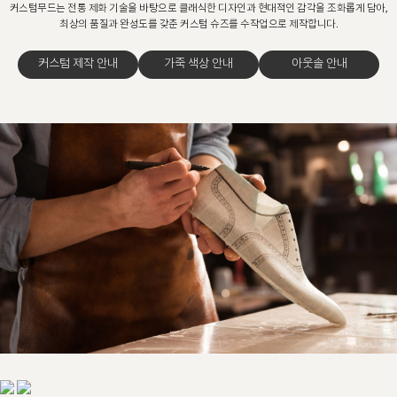
커스텀무드는 전통 제화 기술을 바탕으로 클래식한 디자인과 현대적인 감각을 조화롭게 담아,
최상의 품질과 완성도를 갖춘 커스텀 슈즈를 수작업으로 제작합니다.
커스텀 제작 안내
가죽 색상 안내
아웃솔 안내