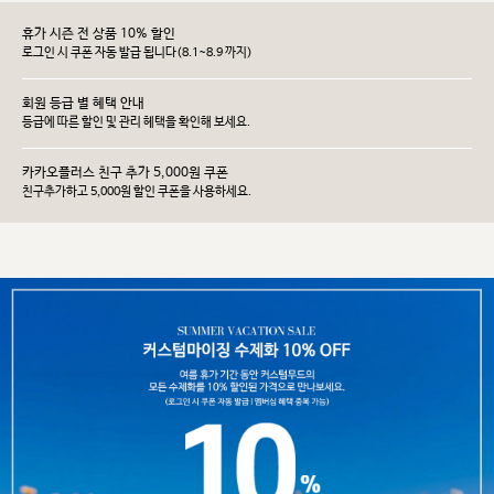
휴가 시즌 전 상품 10% 할인
로그인 시 쿠폰 자동 발급 됩니다(8.1~8.9 까지)
회원 등급 별 혜택 안내
등급에 따른 할인 및 관리 헤택을 확인해 보세요.
카카오플러스 친구 추가 5,000원 쿠폰
친구추가하고 5,000원 할인 쿠폰을 사용하세요.