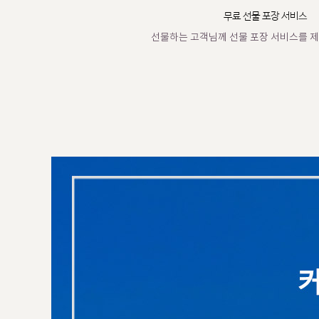
무료 선물 포장 서비스
선물하는 고객님께 선물 포장 서비스를 제