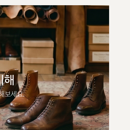
이해
인해보세요.