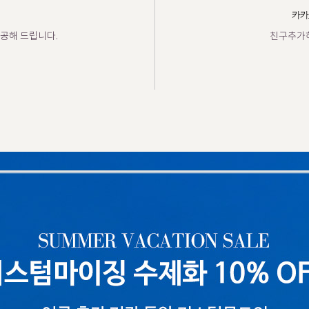
카카
공해 드립니다.
친구추가하