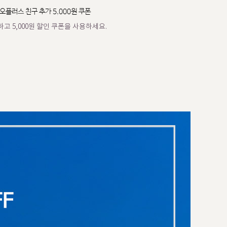
오플러스 친구 추가 5,000원 쿠폰
고 5,000원 할인 쿠폰을 사용하세요.