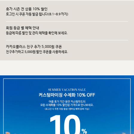
휴가 시즌 전 상품 10% 할인
로그인 시 쿠폰 자동 발급 됩니다(8.1~8.9 까지)
회원 등급 별 혜택 안내
등급에 따른 할인 및 관리 헤택을 확인해 보세요.
카카오플러스 친구 추가 5,000원 쿠폰
친구추가하고 5,000원 할인 쿠폰을 사용하세요.