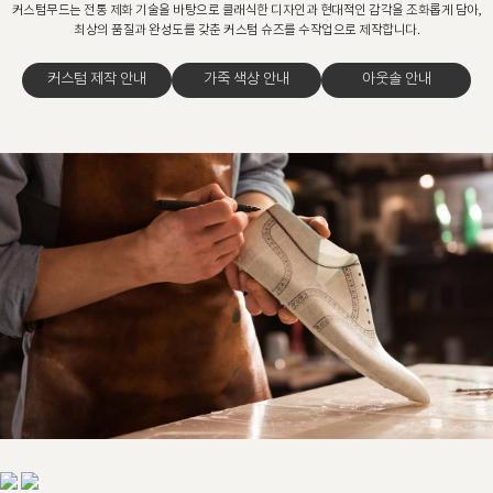
커스텀무드는 전통 제화 기술을 바탕으로 클래식한 디자인과 현대적인 감각을 조화롭게 담아,
최상의 품질과 완성도를 갖춘 커스텀 슈즈를 수작업으로 제작합니다.
커스텀 제작 안내
가죽 색상 안내
아웃솔 안내