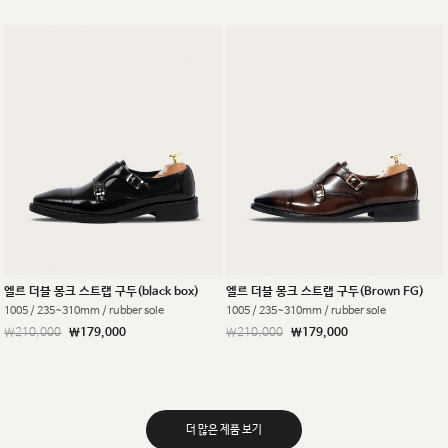
엘르 더블 몽크 스트랩 구두(black box)
엘르 더블 몽크 스트랩 구두(Brown FG)
1005 / 235~310mm / rubber sole
1005 / 235~310mm / rubber sole
￦210,000
￦179,000
￦210,000
￦179,000
더 많은 제품 보기