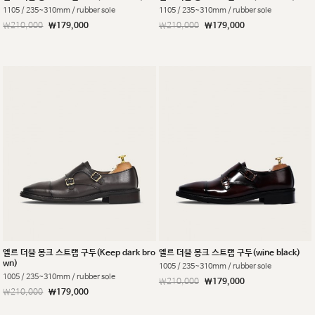
1105 / 235~310mm / rubber sole
1105 / 235~310mm / rubber sole
￦210,000
￦179,000
￦210,000
￦179,000
엘르 더블 몽크 스트랩 구두(Keep dark bro
엘르 더블 몽크 스트랩 구두(wine black)
wn)
1005 / 235~310mm / rubber sole
1005 / 235~310mm / rubber sole
￦210,000
￦179,000
￦210,000
￦179,000