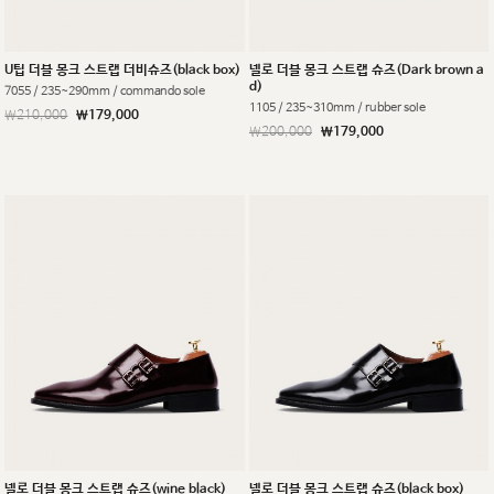
U팁 더블 몽크 스트랩 더비슈즈(black box)
넬로 더블 몽크 스트랩 슈즈(Dark brown a
d)
7055 / 235~290mm / commando sole
1105 / 235~310mm / rubber sole
￦210,000
￦179,000
￦200,000
￦179,000
넬로 더블 몽크 스트랩 슈즈(wine black)
넬로 더블 몽크 스트랩 슈즈(black box)