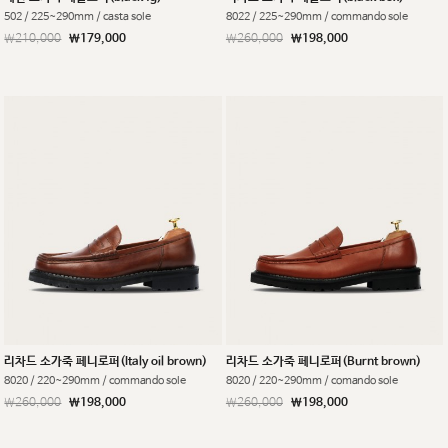
502 / 225~290mm / casta sole
8022 / 225~290mm / commando sole
￦210,000
￦179,000
￦260,000
￦198,000
리차드 소가죽 페니로퍼(Italy oil brown)
리차드 소가죽 페니로퍼(Burnt brown)
8020 / 220~290mm / commando sole
8020 / 220~290mm / comando sole
￦260,000
￦198,000
￦260,000
￦198,000