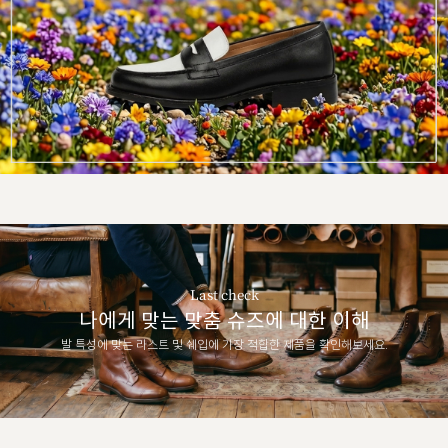
Last check
나에게 맞는 맞춤 슈즈에 대한 이해
발 특성에 맞는 라스트 및 쉐입에 가장 적합한 제품을 확인해보세요.