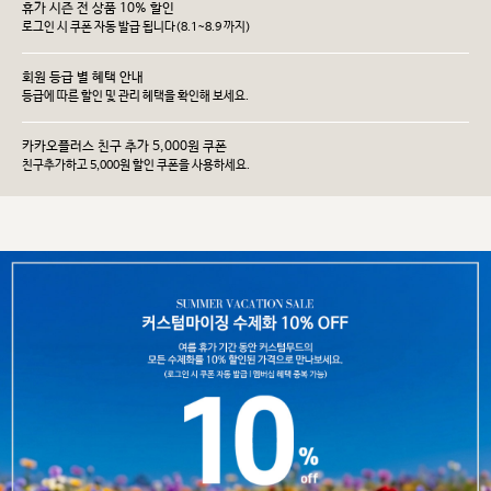
휴가 시즌 전 상품 10% 할인
로그인 시 쿠폰 자동 발급 됩니다(8.1~8.9 까지)
회원 등급 별 혜택 안내
등급에 따른 할인 및 관리 헤택을 확인해 보세요.
카카오플러스 친구 추가 5,000원 쿠폰
친구추가하고 5,000원 할인 쿠폰을 사용하세요.