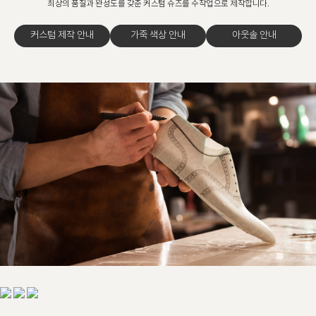
최상의 품질과 완성도를 갖춘 커스텀 슈즈를 수작업으로 제작합니다.
커스텀 제작 안내
가죽 색상 안내
아웃솔 안내