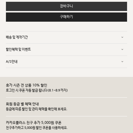
장바구니
구매하기
배송 및 제작기간
할인혜택 및 이벤트
A/S안내
휴가 시즌 전 상품 10% 할인
로그인 시 쿠폰 자동 발급 됩니다(8.1~8.9 까지)
회원 등급 별 혜택 안내
등급에 따른 할인 및 관리 헤택을 확인해 보세요.
카카오플러스 친구 추가 5,000원 쿠폰
친구추가하고 5,000원 할인 쿠폰을 사용하세요.