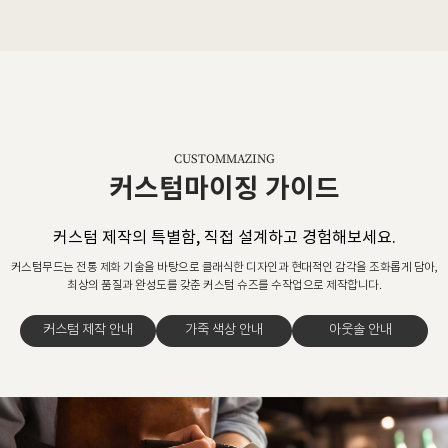
CUSTOMMAZING
커스텀마이징 가이드
커스텀 제작의 특별함, 직접 설계하고 경험해보세요.
커스텀무드는 전통 제화 기술을 바탕으로 클래식한 디자인과 현대적인 감각을 조화롭게 담아,
최상의 품질과 완성도를 갖춘 커스텀 슈즈를 수작업으로 제작합니다.
커스텀 제작 안내
가죽 색상 안내
아웃솔 안내