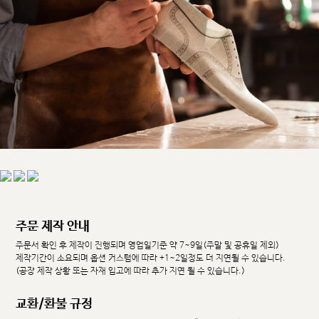
주문 제작 안내
주문서 확인 후 제작이 진행되며 영업일기준 약 7~9일(주말 및 공휴일 제외)
제작기간이 소요되며 옵션 커스텀에 따라 +1~2일정도 더 지연될 수 있습니다.
(공장 제작 상황 또는 자재 입고에 따라 추가 지연 될 수 있습니다.)
교환/환불 규정