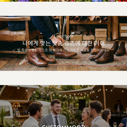
Last check
나에게 맞는 맞춤 슈즈에 대한 이해
발 특성에 맞는 라스트 및 쉐입에 가장 적합한 제품을 확인해보세요.