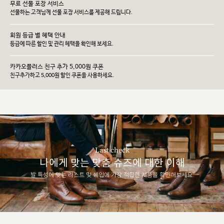
무료 선물 포장 서비스
선물하는 고객님께 선물 포장 서비스를 제공해 드립니다.
회원 등급 별 혜택 안내
등급에 따른 할인 및 관리 헤택을 확인해 보세요.
카카오플러스 친구 추가 5,000원 쿠폰
친구추가하고 5,000원 할인 쿠폰을 사용하세요.
Last check
나에게 맞는 맞춤 슈즈에 대한 이해
발 특성에 맞는 라스트 및 쉐입에 가장 적합한 제품을 확인해보세요.