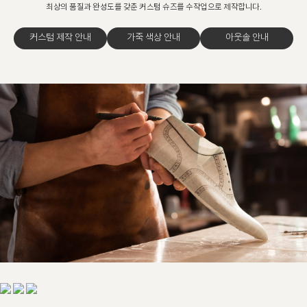
최상의 품질과 완성도를 갖춘 커스텀 슈즈를 수작업으로 제작합니다.
커스텀 제작 안내
가죽 색상 안내
아웃솔 안내