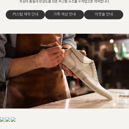
최상의 품질과 완성도를 갖춘 커스텀 슈즈를 수작업으로 제작합니다.
커스텀 제작 안내
가죽 색상 안내
아웃솔 안내