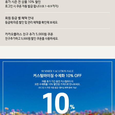
휴가 시즌 전 상품 10% 할인
로그인 시 쿠폰 자동 발급 됩니다(8.1~8.9 까지)
회원 등급 별 혜택 안내
등급에 따른 할인 및 관리 헤택을 확인해 보세요.
카카오플러스 친구 추가 5,000원 쿠폰
친구추가하고 5,000원 할인 쿠폰을 사용하세요.