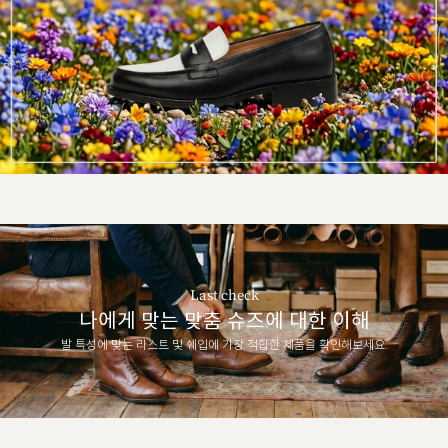
Last check
나에게 맞는 맞춤 슈즈에 대한 이해
발 특성에 맞는 라스트 및 쉐입에 가장 적합한 제품을 확인해보세요.