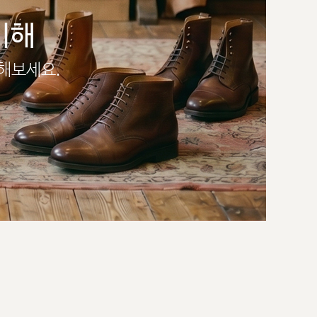
이해
인해보세요.