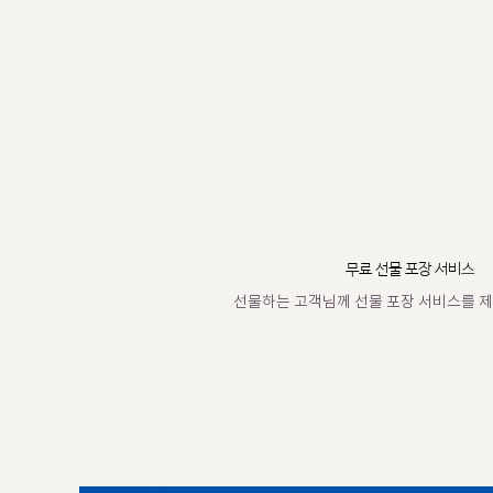
무료 선물 포장 서비스
선물하는 고객님께 선물 포장 서비스를 제