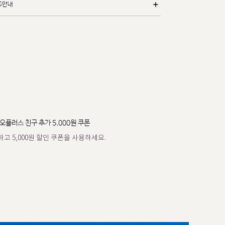
/S안내
오플러스 친구 추가 5,000원 쿠폰
고 5,000원 할인 쿠폰을 사용하세요.