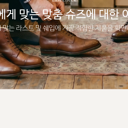
에게 맞는 맞춤 슈즈에 대한 
 맞는 라스트 및 쉐입에 가장 적합한 제품을 확