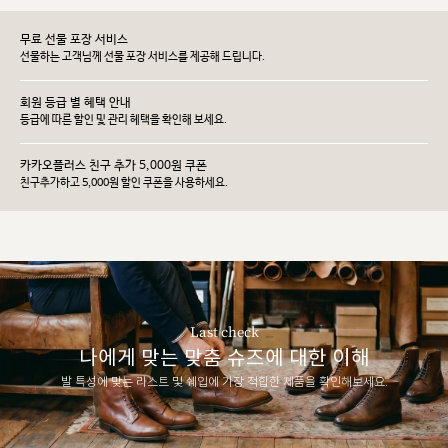
무료 선물 포장 서비스
선물하는 고객님께 선물 포장 서비스를 제공해 드립니다.
회원 등급 별 혜택 안내
등급에 따른 할인 및 관리 헤택을 확인해 보세요.
카카오플러스 친구 추가 5,000원 쿠폰
친구추가하고 5,000원 할인 쿠폰을 사용하세요.
Last check
나에게 맞는 맞춤 슈즈에 대한 이해
발 특성에 맞는 라스트 및 쉐입에 가장 적합한 제품을 확인해보세요.