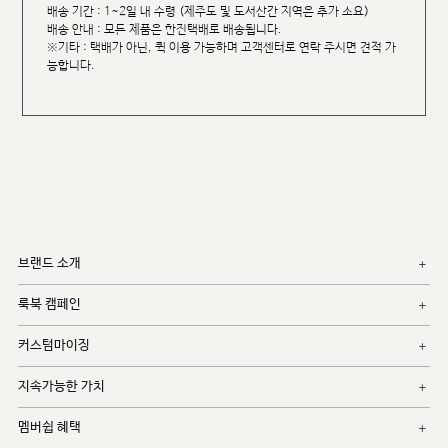
배송 기간 : 1~2일 내 수령 (제주도 및 도서산간 지역은 추가 소요)
배송 안내 : 모든 제품은 한진택배로 배송됩니다.
※기타 : 택배가 아닌, 퀵 이용 가능하며 고객센터로 연락 주시면 견적 가
능합니다.
브랜드 소개
룩북 캠페인
커스텀마이징
지속가능한 가치
멤버쉽 혜택