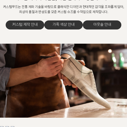
커스텀무드는 전통 제화 기술을 바탕으로 클래식한 디자인과 현대적인 감각을 조화롭게 담아,
최상의 품질과 완성도를 갖춘 커스텀 슈즈를 수작업으로 제작합니다.
커스텀 제작 안내
가죽 색상 안내
아웃솔 안내