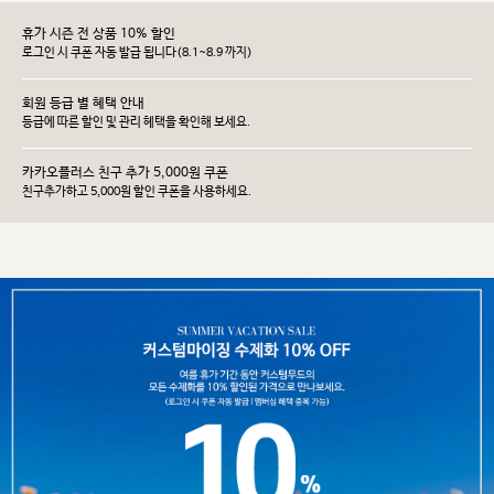
휴가 시즌 전 상품 10% 할인
로그인 시 쿠폰 자동 발급 됩니다(8.1~8.9 까지)
회원 등급 별 혜택 안내
등급에 따른 할인 및 관리 헤택을 확인해 보세요.
카카오플러스 친구 추가 5,000원 쿠폰
친구추가하고 5,000원 할인 쿠폰을 사용하세요.