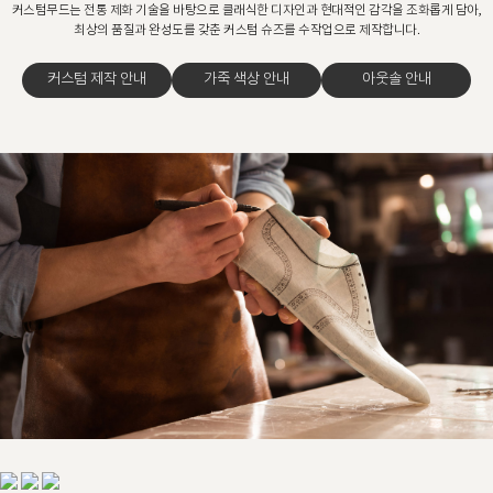
커스텀무드는 전통 제화 기술을 바탕으로 클래식한 디자인과 현대적인 감각을 조화롭게 담아,
최상의 품질과 완성도를 갖춘 커스텀 슈즈를 수작업으로 제작합니다.
커스텀 제작 안내
가죽 색상 안내
아웃솔 안내