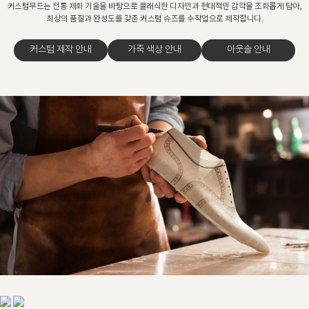
커스텀무드는 전통 제화 기술을 바탕으로 클래식한 디자인과 현대적인 감각을 조화롭게 담아,
최상의 품질과 완성도를 갖춘 커스텀 슈즈를 수작업으로 제작합니다.
커스텀 제작 안내
가죽 색상 안내
아웃솔 안내