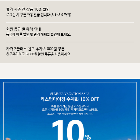
휴가 시즌 전 상품 10% 할인
로그인 시 쿠폰 자동 발급 됩니다(8.1~8.9 까지)
회원 등급 별 혜택 안내
등급에 따른 할인 및 관리 헤택을 확인해 보세요.
카카오플러스 친구 추가 5,000원 쿠폰
친구추가하고 5,000원 할인 쿠폰을 사용하세요.