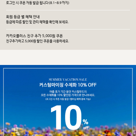
로그인 시 쿠폰 자동 발급 됩니다(8.1~8.9 까지)
회원 등급 별 혜택 안내
등급에 따른 할인 및 관리 헤택을 확인해 보세요.
카카오플러스 친구 추가 5,000원 쿠폰
친구추가하고 5,000원 할인 쿠폰을 사용하세요.