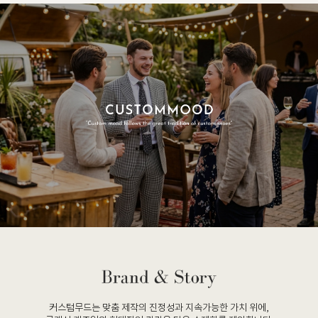
커스텀무드는 맞춤 제작의 진정성과 지속가능한 가치 위에,