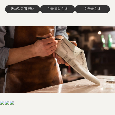
커스텀 제작 안내
가죽 색상 안내
아웃솔 안내