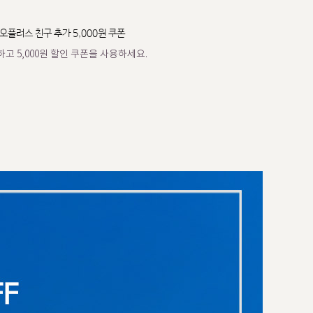
오플러스 친구 추가 5,000원 쿠폰
고 5,000원 할인 쿠폰을 사용하세요.