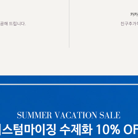
카카
공해 드립니다.
친구추가하