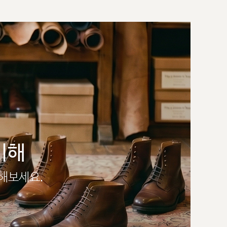
이해
인해보세요.