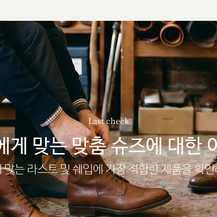
Last check
에게 맞는 맞춤 슈즈에 대한 
 맞는 라스트 및 쉐입에 가장 적합한 제품을 확