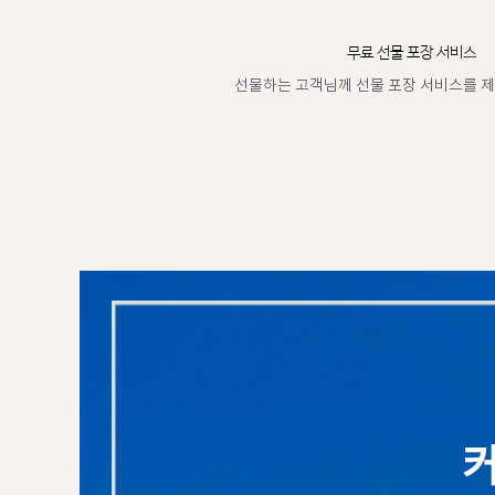
무료 선물 포장 서비스
선물하는 고객님께 선물 포장 서비스를 제