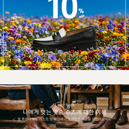
Last check
나에게 맞는 맞춤 슈즈에 대한 이해
발 특성에 맞는 라스트 및 쉐입에 가장 적합한 제품을 확인해보세요.