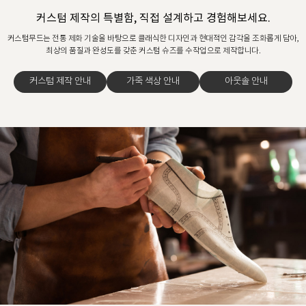
커스텀 제작의 특별함, 직접 설계하고 경험해보세요.
커스텀무드는 전통 제화 기술을 바탕으로 클래식한 디자인과 현대적인 감각을 조화롭게 담아,
최상의 품질과 완성도를 갖춘 커스텀 슈즈를 수작업으로 제작합니다.
커스텀 제작 안내
가죽 색상 안내
아웃솔 안내