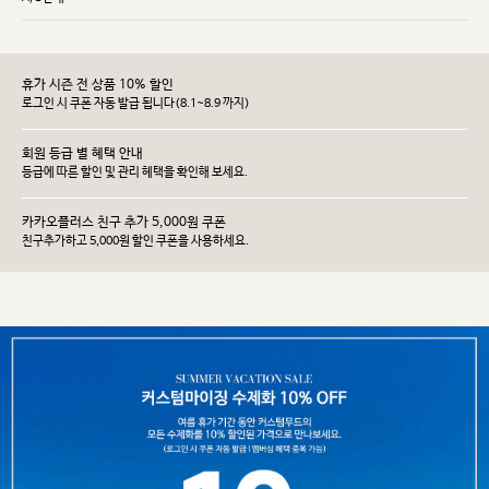
휴가 시즌 전 상품 10% 할인
로그인 시 쿠폰 자동 발급 됩니다(8.1~8.9 까지)
회원 등급 별 혜택 안내
등급에 따른 할인 및 관리 헤택을 확인해 보세요.
카카오플러스 친구 추가 5,000원 쿠폰
친구추가하고 5,000원 할인 쿠폰을 사용하세요.