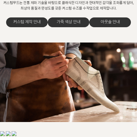
커스텀무드는 전통 제화 기술을 바탕으로 클래식한 디자인과 현대적인 감각을 조화롭게 담아,
최상의 품질과 완성도를 갖춘 커스텀 슈즈를 수작업으로 제작합니다.
커스텀 제작 안내
가죽 색상 안내
아웃솔 안내