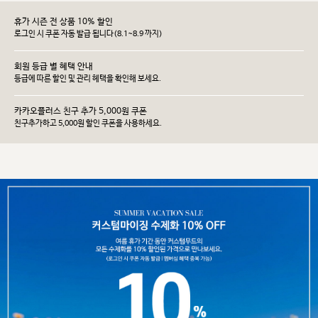
휴가 시즌 전 상품 10% 할인
로그인 시 쿠폰 자동 발급 됩니다(8.1~8.9 까지)
회원 등급 별 혜택 안내
등급에 따른 할인 및 관리 헤택을 확인해 보세요.
카카오플러스 친구 추가 5,000원 쿠폰
친구추가하고 5,000원 할인 쿠폰을 사용하세요.