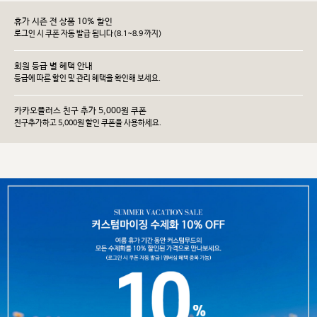
휴가 시즌 전 상품 10% 할인
로그인 시 쿠폰 자동 발급 됩니다(8.1~8.9 까지)
회원 등급 별 혜택 안내
등급에 따른 할인 및 관리 헤택을 확인해 보세요.
카카오플러스 친구 추가 5,000원 쿠폰
친구추가하고 5,000원 할인 쿠폰을 사용하세요.