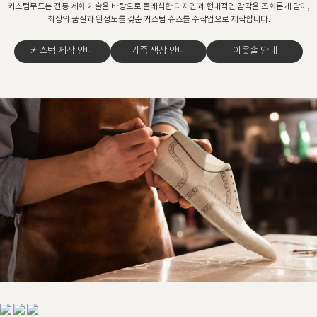
커스텀무드는 전통 제화 기술을 바탕으로 클래식한 디자인과 현대적인 감각을 조화롭게 담아,
최상의 품질과 완성도를 갖춘 커스텀 슈즈를 수작업으로 제작합니다.
커스텀 제작 안내
가죽 색상 안내
아웃솔 안내