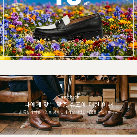
Last check
나에게 맞는 맞춤 슈즈에 대한 이해
발 특성에 맞는 라스트 및 쉐입에 가장 적합한 제품을 확인해보세요.