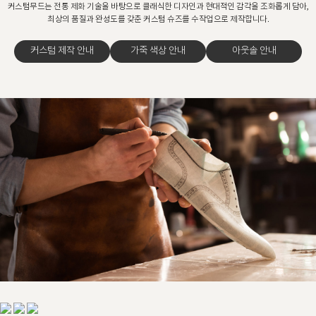
커스텀무드는 전통 제화 기술을 바탕으로 클래식한 디자인과 현대적인 감각을 조화롭게 담아,
최상의 품질과 완성도를 갖춘 커스텀 슈즈를 수작업으로 제작합니다.
커스텀 제작 안내
가죽 색상 안내
아웃솔 안내