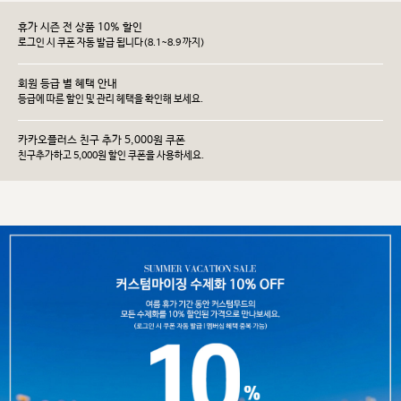
휴가 시즌 전 상품 10% 할인
로그인 시 쿠폰 자동 발급 됩니다(8.1~8.9 까지)
회원 등급 별 혜택 안내
등급에 따른 할인 및 관리 헤택을 확인해 보세요.
카카오플러스 친구 추가 5,000원 쿠폰
친구추가하고 5,000원 할인 쿠폰을 사용하세요.