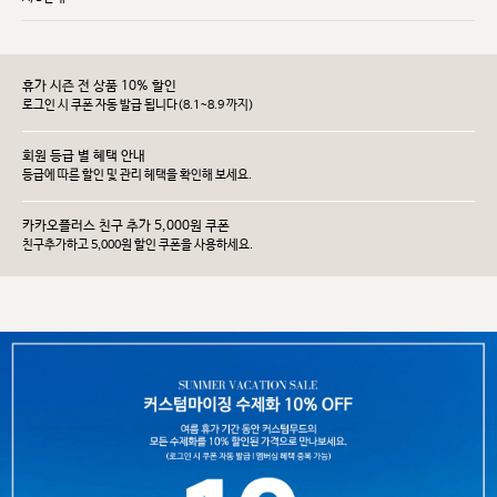
휴가 시즌 전 상품 10% 할인
로그인 시 쿠폰 자동 발급 됩니다(8.1~8.9 까지)
회원 등급 별 혜택 안내
등급에 따른 할인 및 관리 헤택을 확인해 보세요.
카카오플러스 친구 추가 5,000원 쿠폰
친구추가하고 5,000원 할인 쿠폰을 사용하세요.