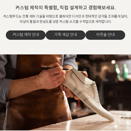
커스텀 제작의 특별함, 직접 설계하고 경험해보세요.
커스텀무드는 전통 제화 기술을 바탕으로 클래식한 디자인과 현대적인 감각을 조화롭게 담아,
최상의 품질과 완성도를 갖춘 커스텀 슈즈를 수작업으로 제작합니다.
커스텀 제작 안내
가죽 색상 안내
아웃솔 안내