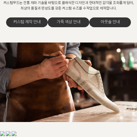
커스텀무드는 전통 제화 기술을 바탕으로 클래식한 디자인과 현대적인 감각을 조화롭게 담아,
최상의 품질과 완성도를 갖춘 커스텀 슈즈를 수작업으로 제작합니다.
커스텀 제작 안내
가죽 색상 안내
아웃솔 안내