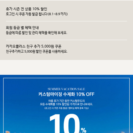
휴가 시즌 전 상품 10% 할인
로그인 시 쿠폰 자동 발급 됩니다(8.1~8.9 까지)
회원 등급 별 혜택 안내
등급에 따른 할인 및 관리 헤택을 확인해 보세요.
카카오플러스 친구 추가 5,000원 쿠폰
친구추가하고 5,000원 할인 쿠폰을 사용하세요.