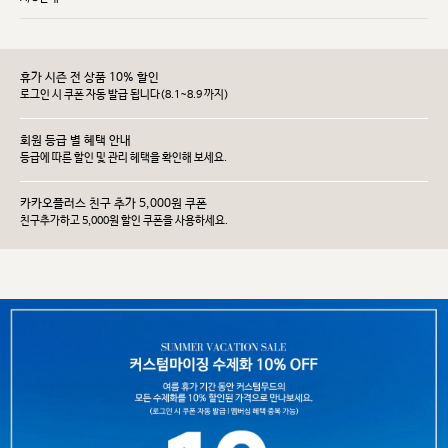
휴가 시즌 전 상품 10% 할인
로그인 시 쿠폰 자동 발급 됩니다(8.1~8.9 까지)
회원 등급 별 혜택 안내
등급에 따른 할인 및 관리 헤택을 확인해 보세요.
카카오플러스 친구 추가 5,000원 쿠폰
친구추가하고 5,000원 할인 쿠폰을 사용하세요.