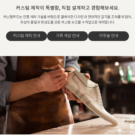
커스텀 제작의 특별함, 직접 설계하고 경험해보세요.
커스텀무드는 전통 제화 기술을 바탕으로 클래식한 디자인과 현대적인 감각을 조화롭게 담아,
최상의 품질과 완성도를 갖춘 커스텀 슈즈를 수작업으로 제작합니다.
커스텀 제작 안내
가죽 색상 안내
아웃솔 안내