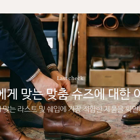
Last check
에게 맞는 맞춤 슈즈에 대한 
 맞는 라스트 및 쉐입에 가장 적합한 제품을 확