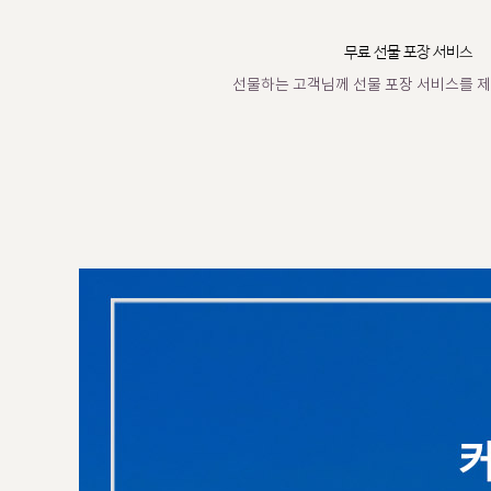
무료 선물 포장 서비스
선물하는 고객님께 선물 포장 서비스를 제