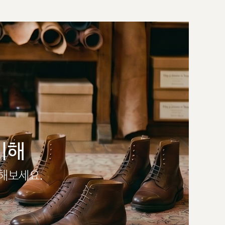
이해
인해보세요.