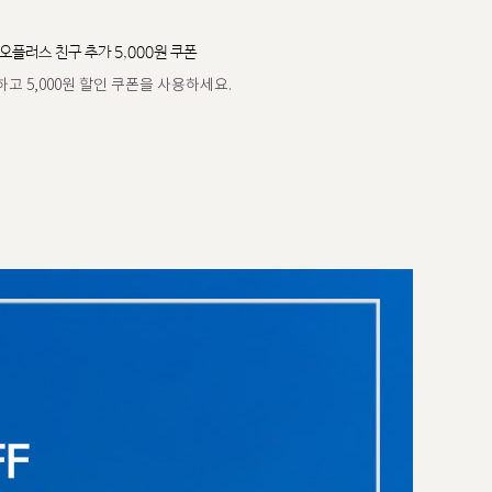
오플러스 친구 추가 5,000원 쿠폰
고 5,000원 할인 쿠폰을 사용하세요.