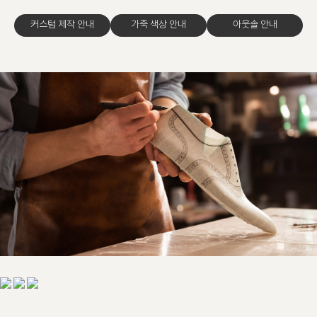
커스텀 제작 안내
가죽 색상 안내
아웃솔 안내