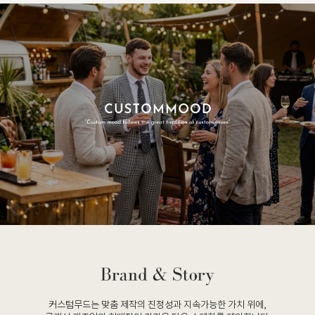
커스텀무드는 맞춤 제작의 진정성과 지속가능한 가치 위에,