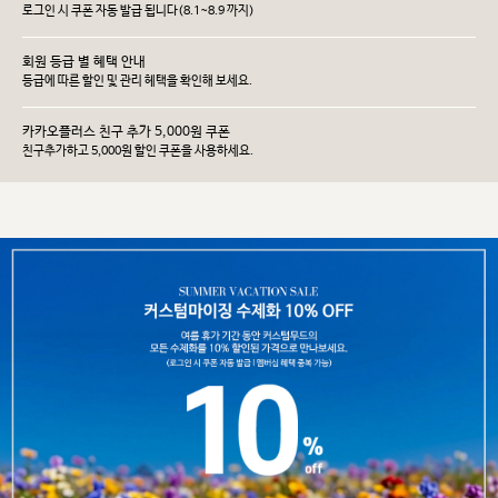
로그인 시 쿠폰 자동 발급 됩니다(8.1~8.9 까지)
회원 등급 별 혜택 안내
등급에 따른 할인 및 관리 헤택을 확인해 보세요.
카카오플러스 친구 추가 5,000원 쿠폰
친구추가하고 5,000원 할인 쿠폰을 사용하세요.